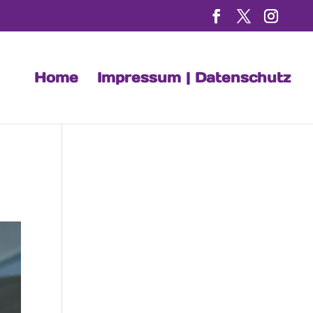
Home
Impressum | Datenschutz